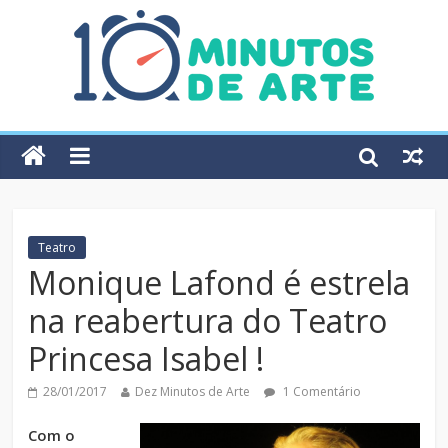
Teatro
Monique Lafond é estrela
na reabertura do Teatro
Princesa Isabel !
28/01/2017
Dez Minutos de Arte
1 Comentário
Com o