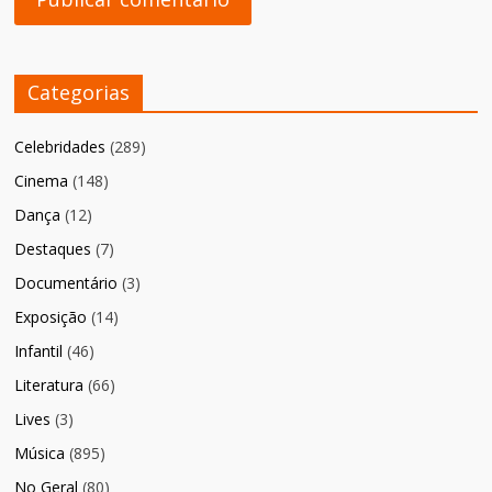
Categorias
Celebridades
(289)
Cinema
(148)
Dança
(12)
Destaques
(7)
Documentário
(3)
Exposição
(14)
Infantil
(46)
Literatura
(66)
Lives
(3)
Música
(895)
No Geral
(80)