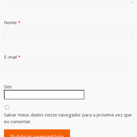
Nome
*
E-mail
*
Site
Salvar meus dados neste navegador para a próxima vez que
eu comentar.