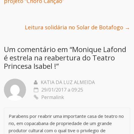
projeto “Choro Canção”
Leitura solidária no Solar de Botafogo
→
Um comentário em “
Monique Lafond
é estrela na reabertura do Teatro
Princesa Isabel !
”
KATIA DA LUZ ALMEIDA
29/01/2017 a 09:25
Permalink
Parabens por reabrir uma importante casa de teatro no
rio, em copacabana de propriedade de um grande
produtor cultural com o qual tive o privilegio de