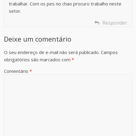
trabalhar. Com os pes no chao procuro trabalho neste
setor.
Responder
Deixe um comentário
O seu endereço de e-mail não será publicado.
Campos
obrigatórios são marcados com
*
Comentário
*