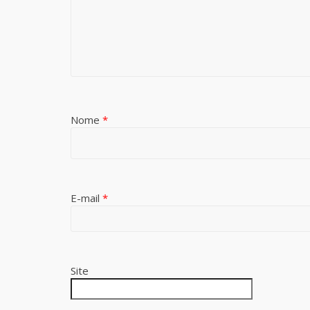
Nome
*
E-mail
*
Site