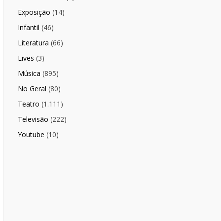
Exposição
(14)
Infantil
(46)
Literatura
(66)
Lives
(3)
Música
(895)
No Geral
(80)
Teatro
(1.111)
Televisão
(222)
Youtube
(10)