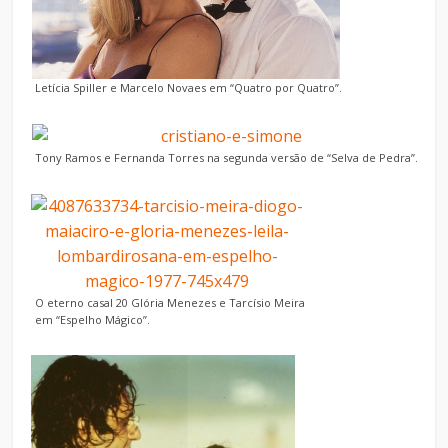
Letícia Spiller e Marcelo Novaes em “Quatro por Quatro”.
Tony Ramos e Fernanda Torres na segunda versão de “Selva de Pedra”.
O eterno casal 20 Glória Menezes e Tarcísio Meira
em “Espelho Mágico”.