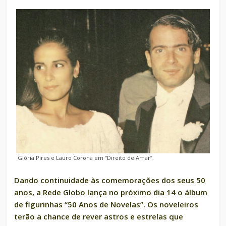
Glória Pires e Lauro Corona em “Direito de Amar”.
Dando continuidade às comemorações dos seus 50
anos, a Rede Globo lança no próximo dia 14 o álbum
de figurinhas “50 Anos de Novelas”. Os noveleiros
terão a chance de rever astros e estrelas que