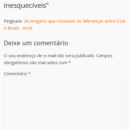
inesquecíveis
”
Pingback:
28 imagens que resumem as diferenças entre EUA
e Brasil - IHUL
Deixe um comentário
O seu endereço de e-mail não será publicado.
Campos
obrigatórios são marcados com
*
Comentário
*