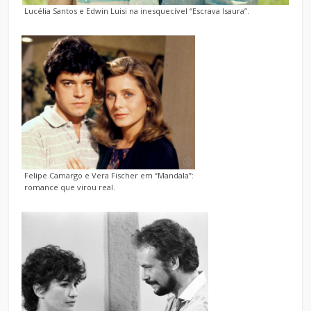
Lucélia Santos e Edwin Luisi na inesquecível “Escrava Isaura”.
Felipe Camargo e Vera Fischer em “Mandala”:
romance que virou real.