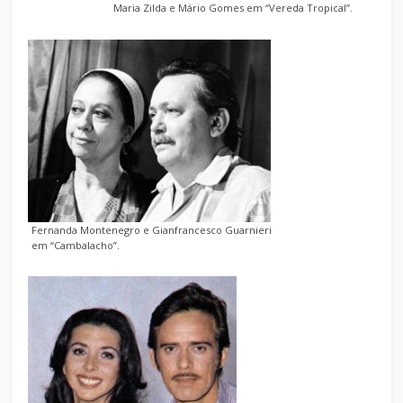
Maria Zilda e Mário Gomes em “Vereda Tropical”.
Fernanda Montenegro e Gianfrancesco Guarnieri
em “Cambalacho”.