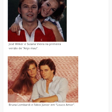
José Wilker e Susana Vieira na primeira
versão de “Anjo mau”.
Bruna Lombardi e Fábio Júnior em “Louco Amor”.