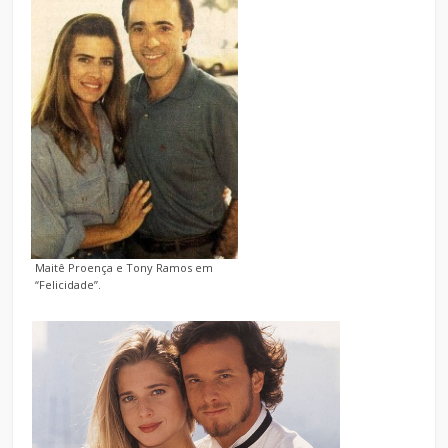
Maitê Proença e Tony Ramos em
“Felicidade”.