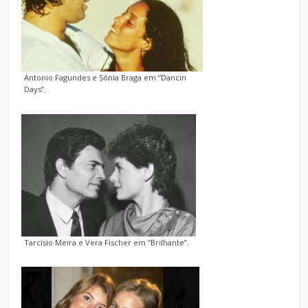
Antonio Fagundes e Sônia Braga em “Dancin
Days”.
Tarcísio Meira e Vera Fischer em “Brilhante”.