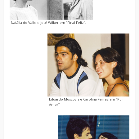
Natália do Valle e José Wilker em “Final Feliz”.
Eduardo Moscovis e Carolina Ferraz em “Por
Amor”.