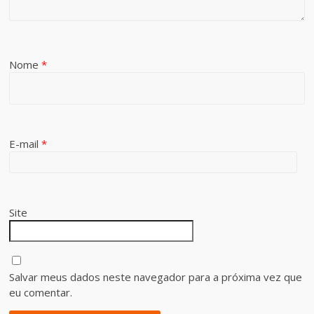
Nome
*
E-mail
*
Site
Salvar meus dados neste navegador para a próxima vez que
eu comentar.