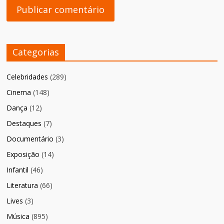
Categorias
Celebridades
(289)
Cinema
(148)
Dança
(12)
Destaques
(7)
Documentário
(3)
Exposição
(14)
Infantil
(46)
Literatura
(66)
Lives
(3)
Música
(895)