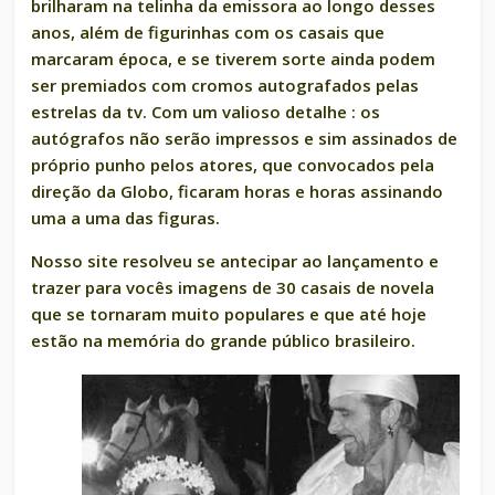
brilharam na telinha da emissora ao longo desses
anos, além de figurinhas com os casais que
marcaram época, e se tiverem sorte ainda podem
ser premiados com cromos autografados pelas
estrelas da tv. Com um valioso detalhe : os
autógrafos não serão impressos e sim assinados de
próprio punho pelos atores, que convocados pela
direção da Globo, ficaram horas e horas assinando
uma a uma das figuras.
Nosso site resolveu se antecipar ao lançamento e
trazer para vocês imagens de 30 casais de novela
que se tornaram muito populares e que até hoje
estão na memória do grande público brasileiro.