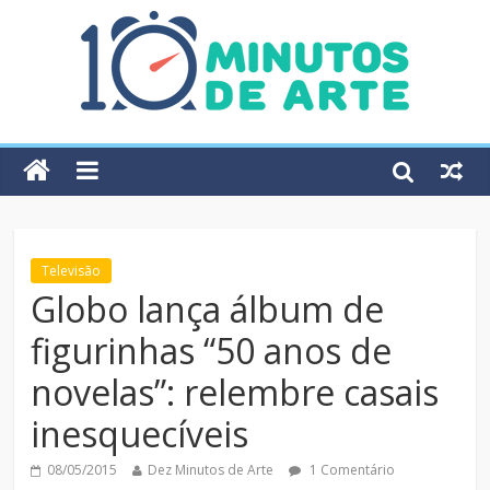
Televisão
Globo lança álbum de
figurinhas “50 anos de
novelas”: relembre casais
inesquecíveis
08/05/2015
Dez Minutos de Arte
1 Comentário