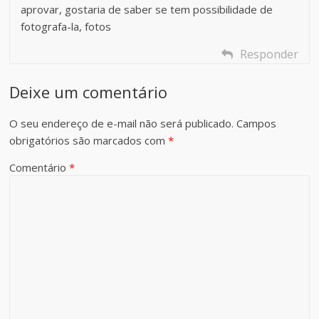
aprovar, gostaria de saber se tem possibilidade de
fotografa-la, fotos
Responder
Deixe um comentário
O seu endereço de e-mail não será publicado.
Campos
obrigatórios são marcados com
*
Comentário
*