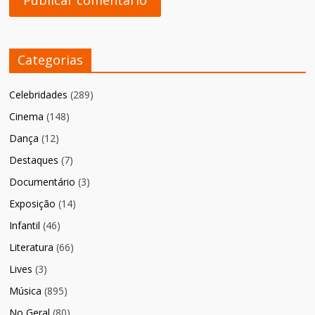
Categorias
Celebridades
(289)
Cinema
(148)
Dança
(12)
Destaques
(7)
Documentário
(3)
Exposição
(14)
Infantil
(46)
Literatura
(66)
Lives
(3)
Música
(895)
No Geral
(80)