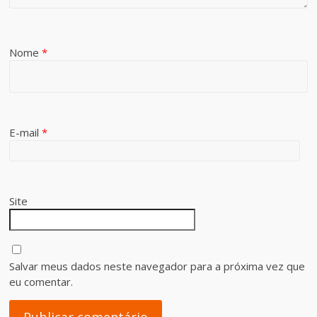
Nome
*
E-mail
*
Site
Salvar meus dados neste navegador para a próxima vez que
eu comentar.