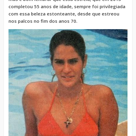
completou 55 anos de idade, sempre foi privilegiada
com essa beleza estonteante, desde que estreou
nos palcos no fim dos anos 70.